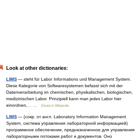
Look at other dictionaries:
LIMS
— steht für Labor Informations und Management System.
Diese Kategorie von Softwaresystemen befasst sich mit der
Datenverarbeitung im chemischen, physikalischen, biologischen,
medizinischen Labor. Prinzipiell kann man jedes Labor hier
einordnen,… …
Deutsch Wikipedia
LIMS
— (сокр. от англ. Laboratory Information Management
System, система управления лабораторной информацией)
программное обеспечение, предназначенное для управления
лабораторными потоками работ и документов. Оно